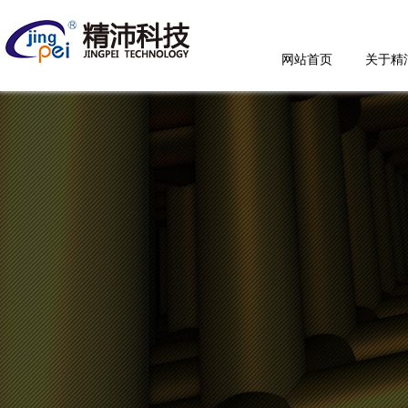
网站首页
关于精