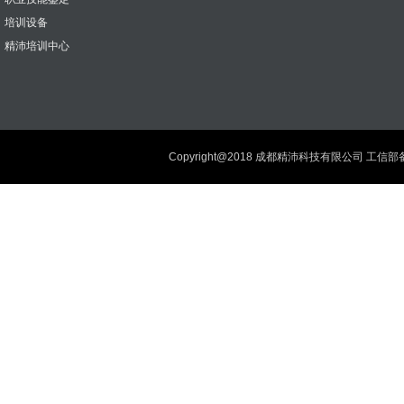
培训设备
精沛培训中心
Copyright@2018 成都精沛科技有限公司 工信部