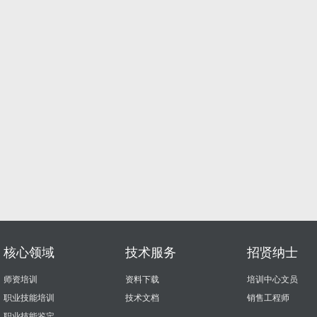
核心领域
技术服务
招贤纳士
师资培训
资料下载
培训中心文员
职业技能培训
技术文档
销售工程师
职业技能鉴定