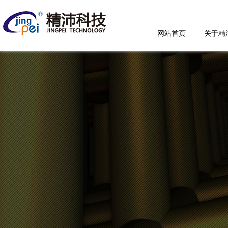
网站首页
关于精