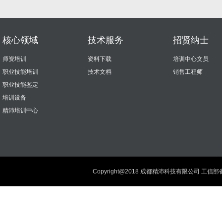
核心领域
技术服务
招贤纳士
师资培训
资料下载
培训中心文员
职业技能培训
技术文档
销售工程师
职业技能鉴定
培训设备
精沛培训中心
Copyright@2018 成都精沛科技有限公司 工信部