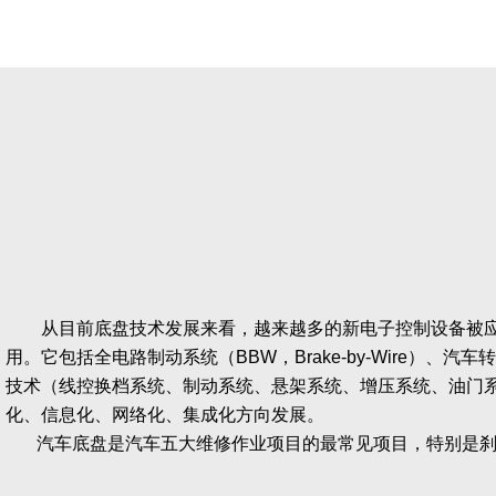
从目前底盘技术发展来看，越来越多的新电子控制设备被应
用。它包括全电路制动系统（BBW，Brake-by-Wire）
技术（线控换档系统、制动系统、悬架系统、增压系统、油门系
化、信息化、网络化、集成化方向发展。
汽车底盘是汽车五大维修作业项目的最常见项目，特别是刹